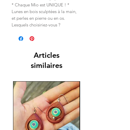
* Chaque Mio est UNIQUE ! *
Lunes en bois sculptées à la main,
et perles en pierre ou en os.
Lesquels choisiriez-vous ?
Articles
similaires