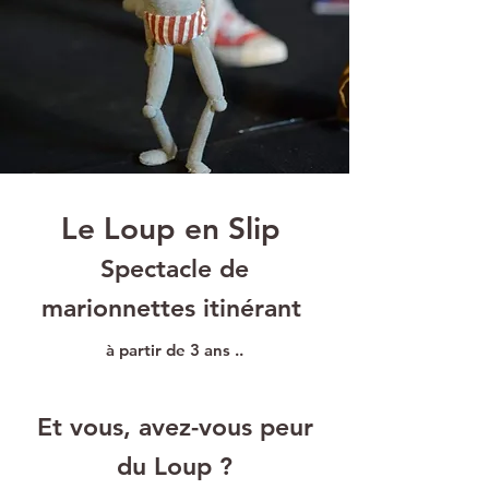
Le Loup en Slip
Spectacle de
marionnettes itinérant
à partir de 3 ans ..
Et vous, avez-vous peur
du Loup ?