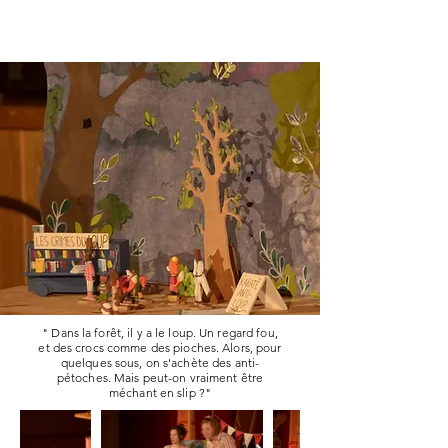
" Dans la forêt, il y a le loup. Un regard fou,
et des crocs comme des pioches. Alors, pour
quelques sous, on s'achète des anti-
pétoches. Mais peut-on vraiment être
méchant en slip ?"