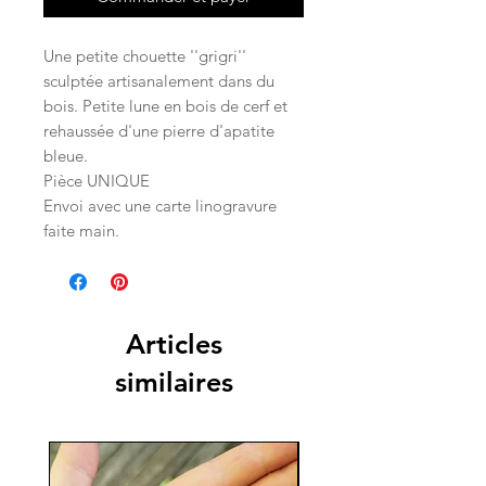
Une petite chouette ''grigri''
sculptée artisanalement dans du
bois. Petite lune en bois de cerf et
rehaussée d'une pierre d'apatite
bleue.
Pièce UNIQUE
Envoi avec une carte linogravure
faite main.
Articles
similaires