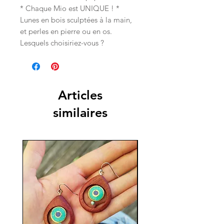
* Chaque Mio est UNIQUE ! *
Lunes en bois sculptées à la main,
et perles en pierre ou en os.
Lesquels choisiriez-vous ?
Articles
similaires