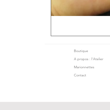
Boutique
A propos : l'Atelier
Marionnettes
Contact