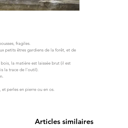
ousses, fragiles.
petits êtres gardiens de la forêt, et de
bois, la matière est laissée brut (il est
 la trace de l'outil).
n.
 et perles en pierre ou en os.
Articles similaires