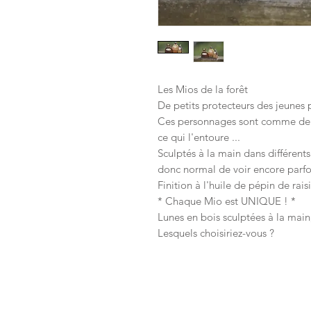
Les Mios de la forêt
De petits protecteurs des jeunes p
Ces personnages sont comme deux 
ce qui l'entoure ...
Sculptés à la main dans différents 
donc normal de voir encore parfois
Finition à l'huile de pépin de raisi
* Chaque Mio est UNIQUE ! *
Lunes en bois sculptées à la main,
Lesquels choisiriez-vous ?