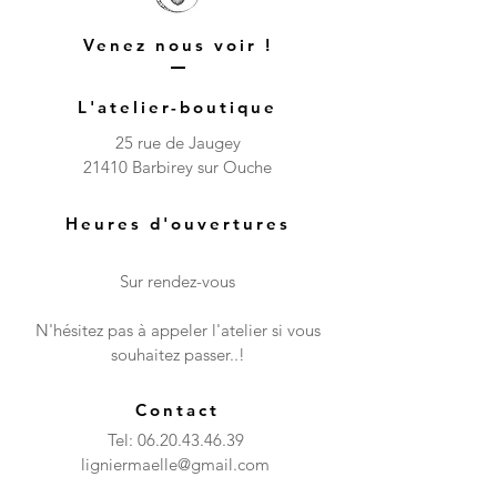
Venez nous voir !
L'atelier-boutique
25 rue de Jaugey
21410 Barbirey sur Ouche
Heures d'ouvertures
Sur rendez-vous
N'hésitez pas à appeler l'atelier si vous
souhaitez passer..!
Contact
Tel:
06.20.43.46.39
ligniermaelle@gmail.com