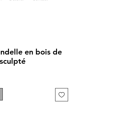
ndelle en bois de
sculpté