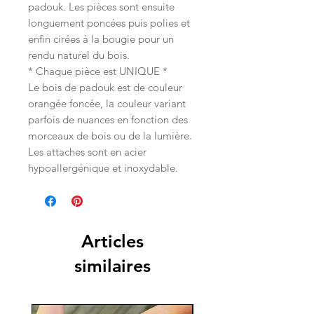
padouk. Les pièces sont ensuite
longuement poncées puis polies et
enfin cirées à la bougie pour un
rendu naturel du bois.
* Chaque pièce est UNIQUE *
Le bois de padouk est de couleur
orangée foncée, la couleur variant
parfois de nuances en fonction des
morceaux de bois ou de la lumière.
Les attaches sont en acier
hypoallergénique et inoxydable.
Articles
similaires