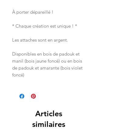
À porter dépareillé !
* Chaque création est unique ! *
Les attaches sont en argent.
Disponibles en bois de padouk et
manil (bois jaune foncé) ou en bois
de padouk et amarante (bois violet
foncé)
Articles
similaires