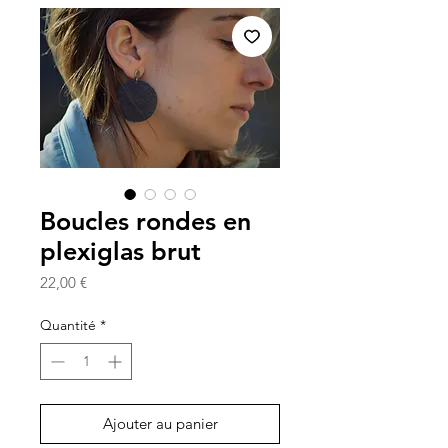
Boucles rondes en
plexiglas brut
Prix
22,00 €
Quantité
*
Ajouter au panier