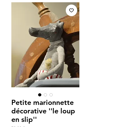
Petite marionnette
décorative ''le loup
en slip''