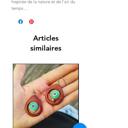
Inspirée de la nature et de l'air du
temps ...
Articles
similaires