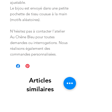
ajustable.
Le bijou est envoyé dans une petite
pochette de tissu cousue à la main
(motifs aléatoires).
N'hésitez pas à contacter l'atelier
Au Chêne Bleu pour toutes
demandes ou interrogations. Nous
réalisons également des
commandes personnalisées.
Articles
similaires