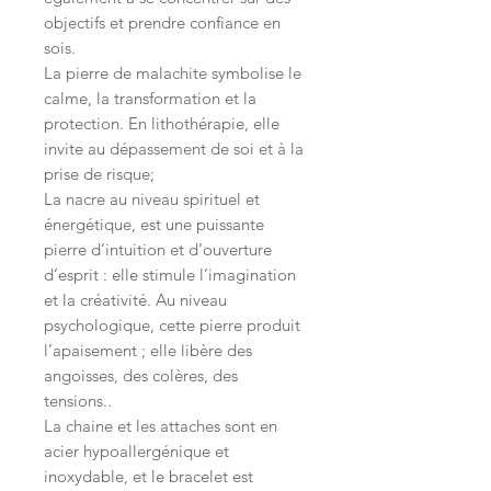
objectifs et prendre confiance en
sois.
La pierre de malachite symbolise le
calme, la transformation et la
protection. En lithothérapie, elle
invite au dépassement de soi et à la
prise de risque;
La nacre au niveau spirituel et
énergétique, est une puissante
pierre d’intuition et d’ouverture
d’esprit : elle stimule l’imagination
et la créativité. Au niveau
psychologique, cette pierre produit
l’apaisement ; elle libère des
angoisses, des colères, des
tensions..
La chaine et les attaches sont en
acier hypoallergénique et
inoxydable, et le bracelet est