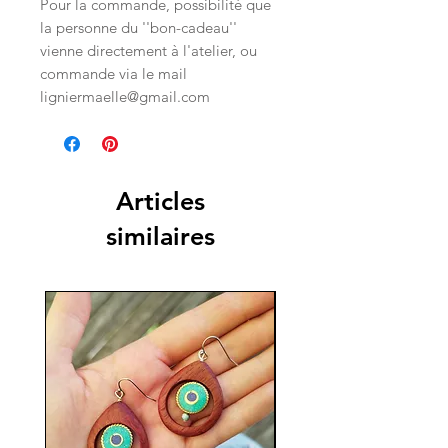
Pour la commande, possibilité que
la personne du ''bon-cadeau''
vienne directement à l'atelier, ou
commande via le mail
ligniermaelle@gmail.com
Articles
similaires