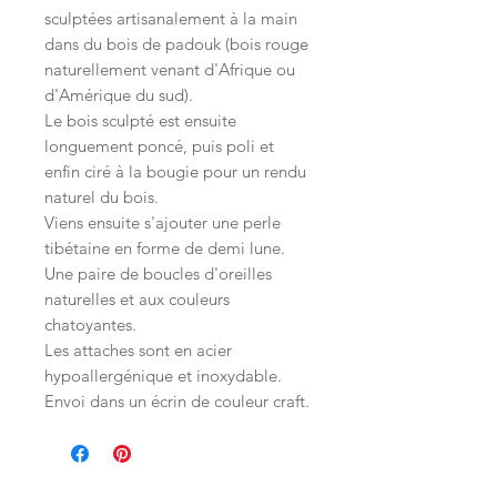
sculptées artisanalement à la main
dans du bois de padouk (bois rouge
naturellement venant d'Afrique ou
d'Amérique du sud).
Le bois sculpté est ensuite
longuement poncé, puis poli et
enfin ciré à la bougie pour un rendu
naturel du bois.
Viens ensuite s'ajouter une perle
tibétaine en forme de demi lune.
Une paire de boucles d'oreilles
naturelles et aux couleurs
chatoyantes.
Les attaches sont en acier
hypoallergénique et inoxydable.
Envoi dans un écrin de couleur craft.